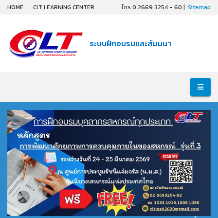
HOME
CLT LEARNING CENTER
โทร 0 2669 3254 - 60 |
Sitemap
ระบบฝึกอบรมและสัมมนา