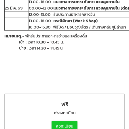
13.00-16.00
แนวทางการยกระดับการควบคุมภายใน
25 มี.ค. 69
09.00-12.00
แนวทางการยกระดับการควบคุมภายใน (ต่อ)
12.00-13.00
รับประทานอาหารกลางวัน
13.00-16.00
กรณีศึกษา (
Work Shop)
16.00-16.30
พิธีปิด / มอบวุฒิบัตร / เดินทางกลับภูมิลำเนา
หมายเหตุ
.-
พักรับประทานอาหารว่างและเครื่องดื่ม
เช้า : เวลา 10.30 – 10.45 น.
บ่าย : เวลา 14.30 – 14.45 น.
ฟรี
ค่าลงทะเบียน
ลงทะเบียน